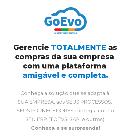
Gerencie 
TOTALMENTE 
as 
compras da sua empresa 
com uma plataforma 
amigável e completa.
Conheça a solução que se adapta à 
SUA EMPRESA, aos SEUS PROCESSOS, 
SEUS FORNECEDORES e integra com o 
SEU ERP (TOTVS, SAP, e outros).
Conheça e se surpreenda!