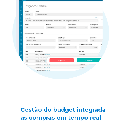
Gestão do budget integrada 
as compras em tempo real