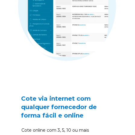
Cote via internet com 
qualquer fornecedor de 
forma fácil e online 
Cote online com 3, 5, 10 ou mais 