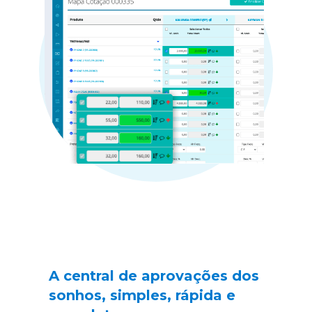
A central de aprovações dos 
sonhos, simples, rápida e 