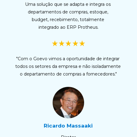
Uma solução que se adapta e integra os 
departamentos de compras, estoque, 
budget, recebimento, totalmente 
integrado ao ERP Protheus.
"Com o Goevo vimos a oportunidade de integrar 
todos os setores da empresa e não isoladamente 
o departamento de compras a fornecedores."
Ricardo Massaaki