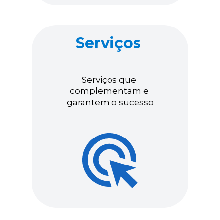
Serviços
Serviços que 
complementam e 
garantem o sucesso