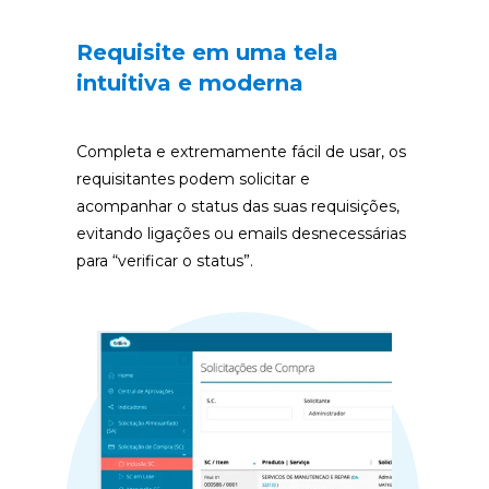
Requisite em uma tela 
intuitiva e moderna 
Completa e extremamente fácil de usar, os 
requisitantes podem solicitar e 
acompanhar o status das suas requisições, 
evitando ligações ou emails desnecessárias 
para “verificar o status”. 