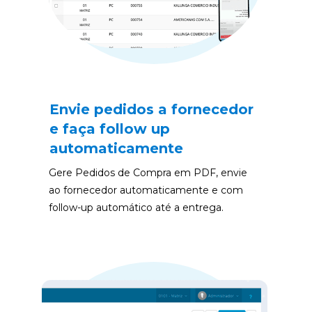
Envie pedidos a fornecedor 
e faça follow up 
automaticamente
Gere Pedidos de Compra em PDF, envie 
ao fornecedor automaticamente e com 
follow-up automático até a entrega.