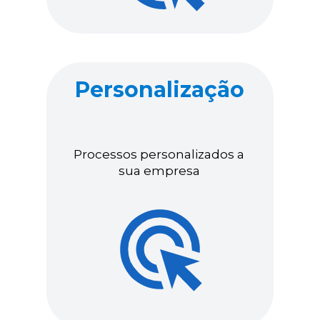
Personalização
Processos personalizados a 
sua empresa