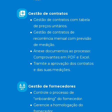
Gestão de contratos
Gestão de contratos com tabela 
de preços unitários.
Gestão de contratos de 
recorrência mensal com previsão 
de medição.
Anexe documentos ao processo: 
Comprovantes em PDF e Excel.
Tramite a aprovação dos contratos 
e das suas medições.
Gestão de fornecedore
s
Controle o processo de 
“onboarding” do fornecedor.
Gerencie a homologação do 
fornecedor.