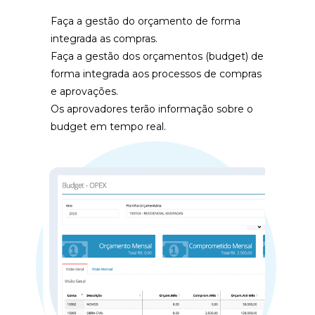
Faça a gestão do orçamento de forma 
integrada as compras.
Faça a gestão dos orçamentos (budget) de 
forma integrada aos processos de compras 
e aprovações.
Os aprovadores terão informação sobre o 
budget em tempo real.