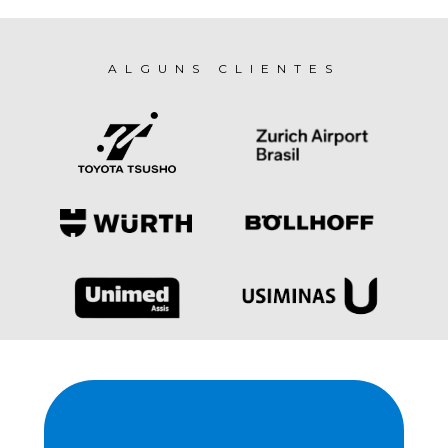
ALGUNS CLIENTES
Tecnologia