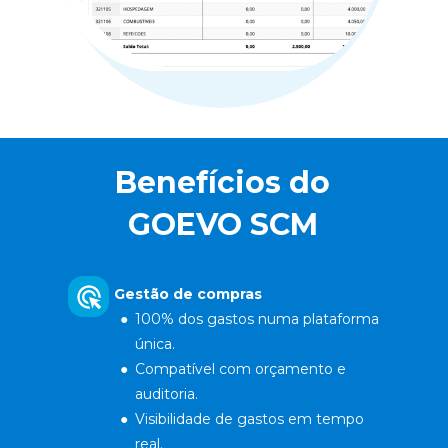
Benefícios do 
GOEVO SCM 
Gestão de compras 
100% dos gastos numa plataforma 
única.
Compatível com orçamento e 
auditoria.
Visibilidade de gastos em tempo 
real.