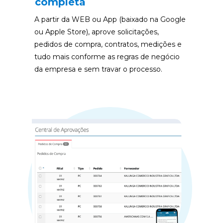
completa
A partir da WEB ou App (baixado na Google 
ou Apple Store), aprove solicitações, 
pedidos de compra, contratos, medições e 
tudo mais conforme as regras de negócio 
da empresa e sem travar o processo.