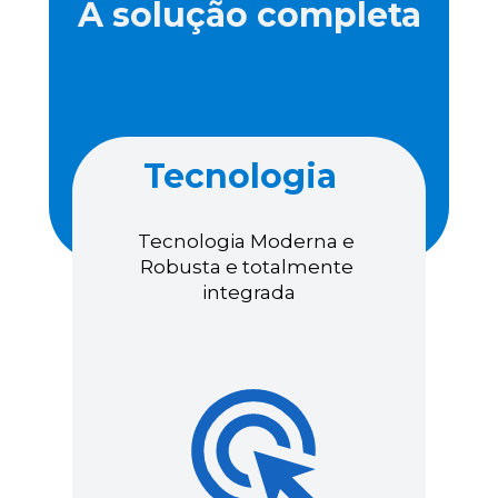
A solução completa
Tecnologia
Tecnologia Moderna e 
Robusta e totalmente 
integrada