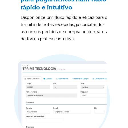
rápido e intuitivo
Disponibilize um fluxo rápido e eficaz para o 
tramite de notas recebidas, já conciliando-
as com os pedidos de compra ou contratos 
de forma prática e intuitiva.