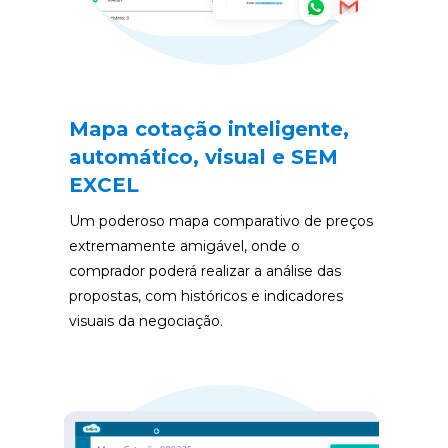
Mapa cotação inteligente, 
automático, visual e SEM 
EXCEL
Um poderoso mapa comparativo de preços 
extremamente amigável, onde o 
comprador poderá realizar a análise das 
propostas, com históricos e indicadores 
visuais da negociação.