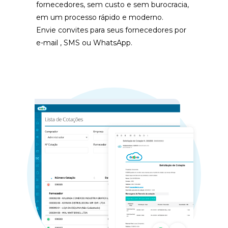
fornecedores, sem custo e sem burocracia, 
em um processo rápido e moderno.
Envie convites para seus fornecedores por 
e-mail , SMS ou WhatsApp. 