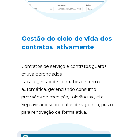
Gestão do ciclo de vida dos 
contratos  ativamente
Contratos de serviço e contratos guarda 
chuva gerenciados.
Faça a gestão de contratos de forma 
automática, gerenciando consumo , 
previsões de medição, tolerâncias , etc. 
Seja avisado sobre datas de vigência, prazo 
para renovação de forma ativa.