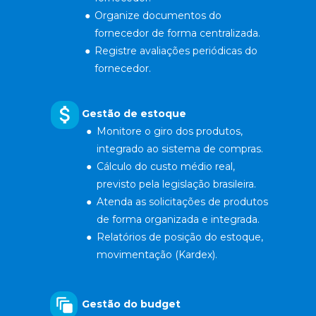
Organize documentos do 
fornecedor de forma centralizada.
Registre avaliações periódicas do 
fornecedor.
Gestão de estoque
Monitore o giro dos produtos, 
integrado ao sistema de compras.
Cálculo do custo médio real, 
previsto pela legislação brasileira.
Atenda as solicitações de produtos 
de forma organizada e integrada.
Relatórios de posição do estoque, 
movimentação (Kardex).
Gestão do budget